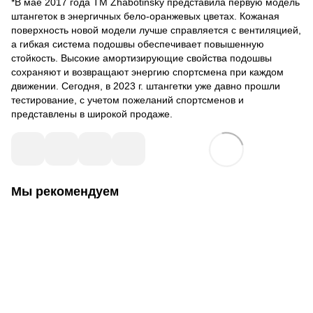
*В мае 2017 года TM Zhabotinsky представила первую модель
штангеток в энергичных бело-оранжевых цветах. Кожаная
поверхность новой модели лучше справляется с вентиляцией,
а гибкая система подошвы обеспечивает повышенную
стойкость. Высокие амортизирующие свойства подошвы
сохраняют и возвращают энергию спортсмена при каждом
движении. Сегодня, в 2023 г. штангетки уже давно прошли
тестирование, с учетом пожеланий спортсменов и
представлены в широкой продаже.
Мы рекомендуем