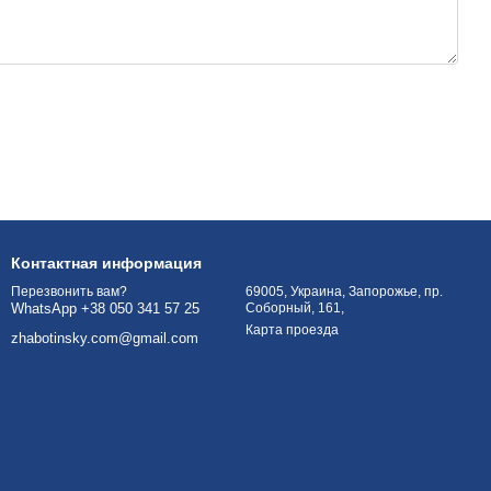
Контактная информация
69005, Украина, Запорожье, пр.
Перезвонить вам?
Соборный, 161,
WhatsApp +38 050 341 57 25
Карта проезда
zhabotinsky.com@gmail.com