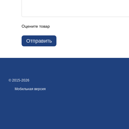
Оцените товар
Отправить
© 2015-2026
Мобильная версия