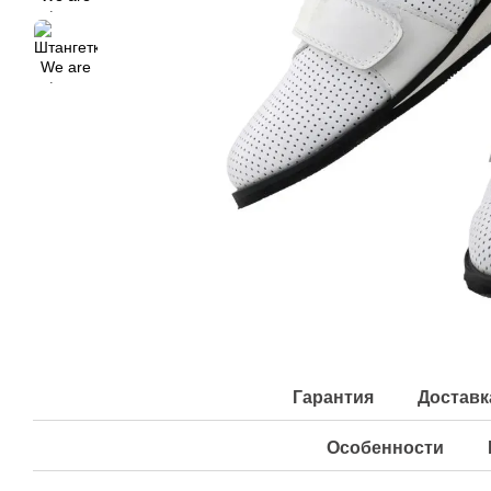
Гарантия
Доставк
Особенности