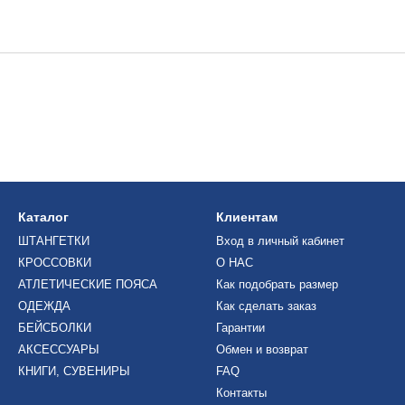
Каталог
Клиентам
ШТАНГЕТКИ
Вход в личный кабинет
КРОССОВКИ
О НАС
АТЛЕТИЧЕСКИЕ ПОЯСА
Как подобрать размер
ОДЕЖДА
Как сделать заказ
БЕЙСБОЛКИ
Гарантии
АКСЕССУАРЫ
Обмен и возврат
КНИГИ, СУВЕНИРЫ
FAQ
Контакты