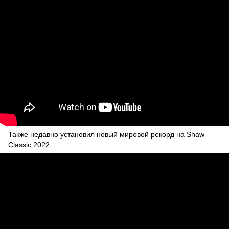
Также недавно установил новый мировой рекорд на Shaw
Classic 2022.