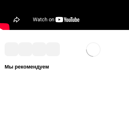
Мы рекомендуем