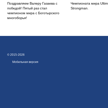
Поздравляем Валеру Газаева с
Чемпионата мира Ultim
победой! Пятый раз стал
Strongman.
чемпионом мира с Боготырского
многоборья!
© 2015-2026
Мобильная версия