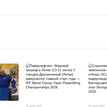
25 июня 2026
24 июня 2026