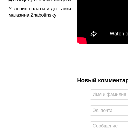
Условия оплаты и доставки
магазина Zhabotinsky
Новый коммента