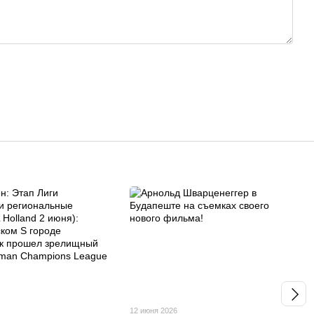
12 июня 2026