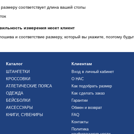
у размеру соответствует длина вашей стопы
авильность измерения несет клиент
пошива и соответствие размеру, который вы укажите, поэтому будь
Каталог
Клиентам
ШТАНГЕТКИ
Вход в личный кабинет
КРОССОВКИ
О НАС
АТЛЕТИЧЕСКИЕ ПОЯСА
Как подобрать размер
ОДЕЖДА
Как сделать заказ
БЕЙСБОЛКИ
Гарантии
АКСЕССУАРЫ
Обмен и возврат
КНИГИ, СУВЕНИРЫ
FAQ
Контакты
Политика
конфиденциальности