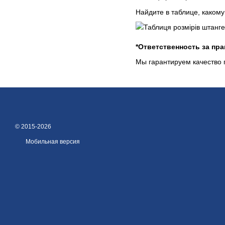
Найдите в таблице, каком
*Ответственность за пр
Мы гарантируем качество 
© 2015-2026
Мобильная версия