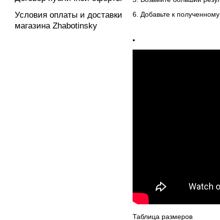
Условия оплаты и доставки
6. Добавьте к полученном
магазина Zhabotinsky
•
Таблица размеров