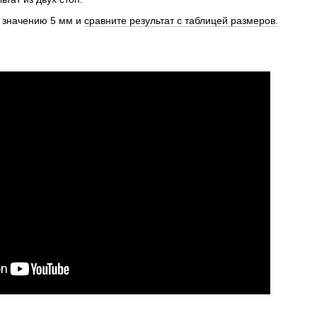
у значению 5 мм и
сравните результат с таблицей размеров.