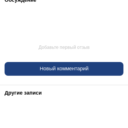
Добавьте первый отзыв
Новый комментарий
Другие записи