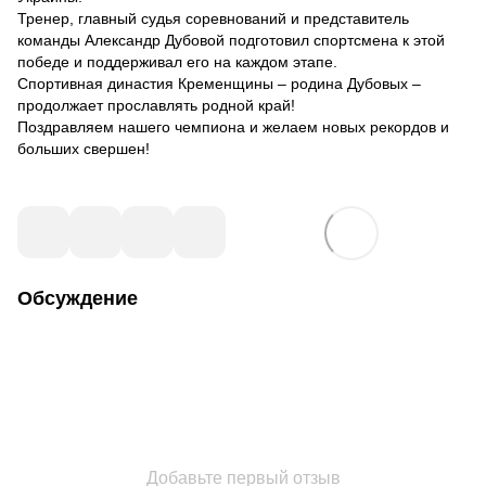
Тренер, главный судья соревнований и представитель
команды Александр Дубовой подготовил спортсмена к этой
победе и поддерживал его на каждом этапе.
Спортивная династия Кременщины – родина Дубовых –
продолжает прославлять родной край!
Поздравляем нашего чемпиона и желаем новых рекордов и
больших свершен!
Обсуждение
Добавьте первый отзыв