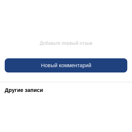
Добавьте первый отзыв
Новый комментарий
Другие записи