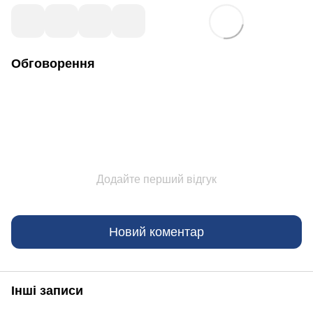
Обговорення
Додайте перший відгук
Новий коментар
Інші записи