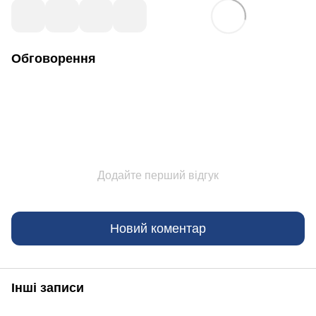
Обговорення
Додайте перший відгук
Новий коментар
Інші записи