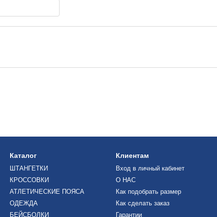
Каталог
Клиентам
ШТАНГЕТКИ
Вход в личный кабинет
КРОССОВКИ
О НАС
АТЛЕТИЧЕСКИЕ ПОЯСА
Как подобрать размер
ОДЕЖДА
Как сделать заказ
БЕЙСБОЛКИ
Гарантии