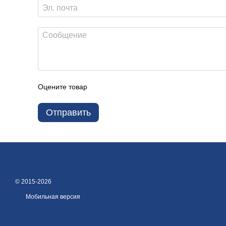
Оцените товар
Отправить
© 2015-2026
Мобильная версия