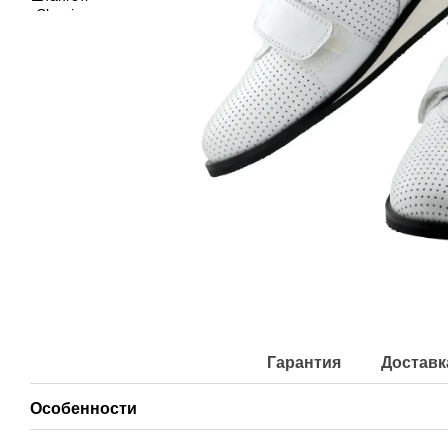
Гарантия
Доставк
Особенности