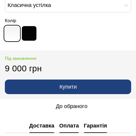
Класична устілка
Колір
Під замовлення
9 000 грн
Купити
До обраного
Доставка
Оплата
Гарантія