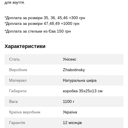
для взуття.
*Доплата за розміри 35, 36, 45,46 +300 грн
*Доплата за розміри 47,48,49 +1000 грн
*Доплата за стельки из Єва 150 грн
Характеристики
Стать
Унісекс
Виробник
Zhabotinsky
Матеріал
Натуральна шкіра
Габарити
коробка 35х25х13 см
Вага
1100 г
Країна виробник
Україна
Гарантія
12 місяців