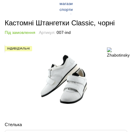
Кастомні Штангетки Classic, чорні
Під замовлення
Артикул:
007-ind
ІНДИВІДУАЛЬНІ
Cтелька