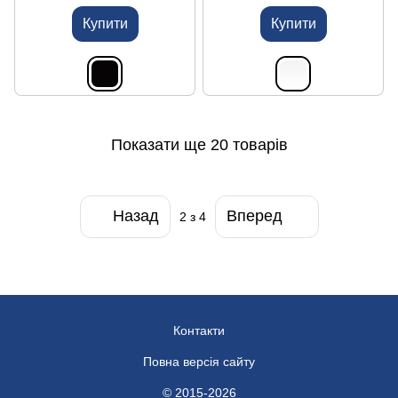
Купити
Купити
Показати ще 20 товарів
Назад
Вперед
2
з 4
Контакти
Повна версія сайту
© 2015-2026