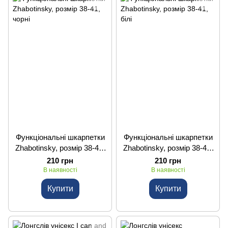
Функціональні шкарпетки
Функціональні шкарпетки
Zhabotinsky, розмір 38-41,
Zhabotinsky, розмір 38-41,
чорні
білі
210 грн
210 грн
В наявності
В наявності
Купити
Купити