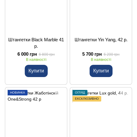
Штангетки Black Marble 41
Штангетки Yin Yang, 42 р.
р.
6 000 грн
5 700 грн
6 800 грн
6 200 грн
В наявності
В наявності
Купити
Купити
НОВИНКА
ОГЛЯД
ЕКСКЛЮЗИВНО