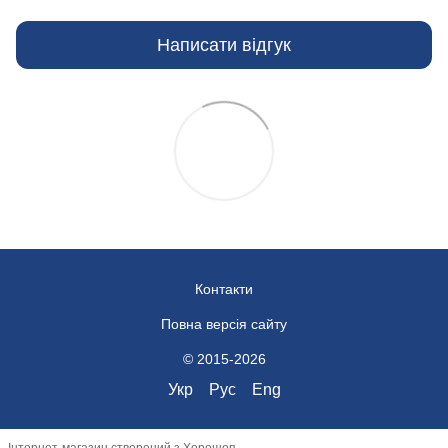
Написати відгук
Контакти
Повна версія сайту
© 2015-2026
Укр
Рус
Eng
Інтернет-магазин створений з Хорошоп