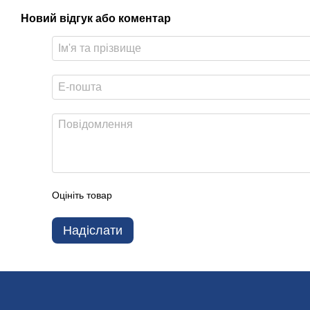
Новий відгук або коментар
Оцініть товар
Надіслати