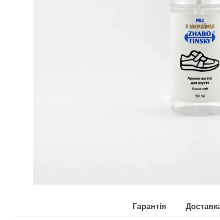
Гарантія
Доставк