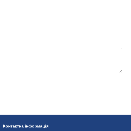
Контактна інформація