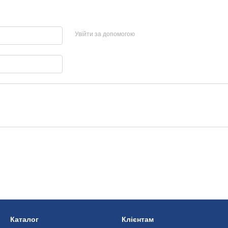
Увійти за допомогою
Каталог
Клієнтам