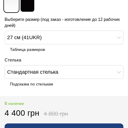
Выберите размер (под заказ - изготовление до 12 рабочих
дней)
27 см (41UKR)
Таблица размеров
Стелька
Стандартная стелька
Подсказка по стелькам
В наличии
4 400 грн
4 800 грн