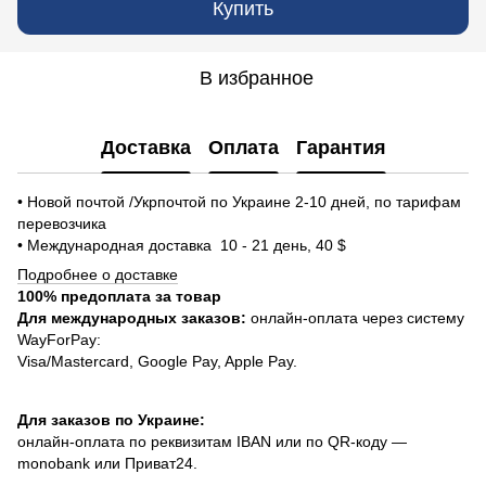
Купить
В избранное
Доставка
Оплата
Гарантия
• Новой почтой /Укрпочтой по Украине 2-10 дней, по тарифам
перевозчика
• Международная доставка 10 - 21 день, 40 $
Подробнее о доставке
100% предоплата за товар
Для международных заказов:
онлайн-оплата через систему
WayForPay:
Visa/Mastercard, Google Pay, Apple Pay.
Для заказов по Украине:
онлайн-оплата по реквизитам IBAN или по QR-коду —
monobank или Приват24.