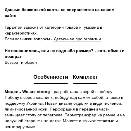
Данные банковской карты не сохраняются на нашем
сайте.
Гарантия зависит от категории товара и указана в
характеристиках.
Если возникли вопросы -
Детальнее про гарантии
Не понравилось, или не подошёл размер? - есть обмен и
возврат
Возврат и обмен
Особенности
Комплект
Модель We are strong
- разработана с верой в победу.
Победу в соревнованиях, победу над самим собой, а также в
поддержку Украины. Новый дизайн отделки в виде тисненой,
лимитированной кожи. Перфорация в передней части
защищает стопу от перегрева. Термотрансфер на ремне и на
наружной стороне штангеток. Манжет и язычок сетчатые и
вентилируемые.