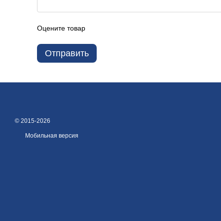
Оцените товар
Отправить
© 2015-2026
Мобильная версия