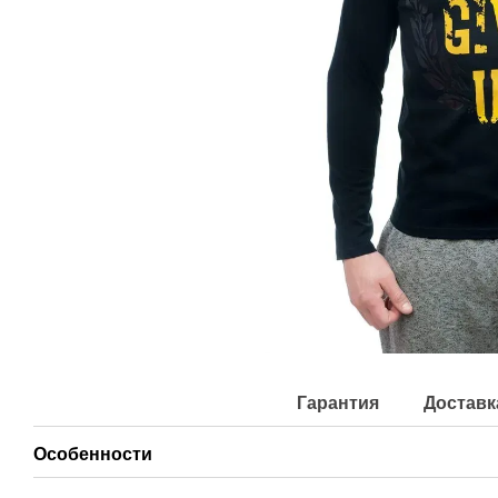
Гарантия
Доставк
Особенности