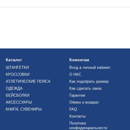
Каталог
Клиентам
ШТАНГЕТКИ
Вход в личный кабинет
КРОССОВКИ
О НАС
АТЛЕТИЧЕСКИЕ ПОЯСА
Как подобрать размер
ОДЕЖДА
Как сделать заказ
БЕЙСБОЛКИ
Гарантии
АКСЕССУАРЫ
Обмен и возврат
КНИГИ, СУВЕНИРЫ
FAQ
Контакты
Политика
конфиденциальности