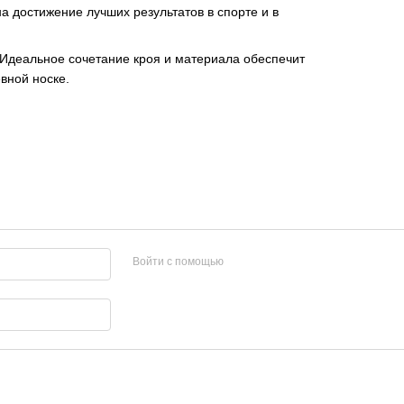
а достижение лучших результатов в спорте и в
 Идеальное сочетание кроя и материала обеспечит
вной носке.
Войти с помощью