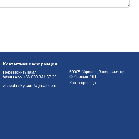
Контактная информация
69005, Украина, Запорожье, пр.
Перезвонить вам?
Соборный, 161,
WhatsApp +38 050 341 57 25
Карта проезда
zhabotinsky.com@gmail.com