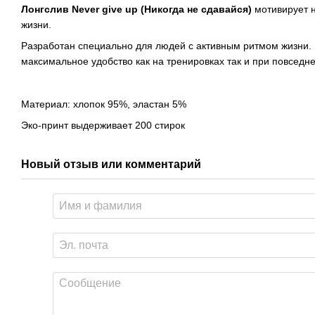
Лонгслив Never give up (Никогда не сдавайся)
мотивирует н
жизни.
Разработан специально для людей с активным ритмом жизни.
максимальное удобство как на тренировках так и при повседне
Материал: хлопок 95%, эластан 5%
Эко-принт выдерживает 200 стирок
Новый отзыв или комментарий