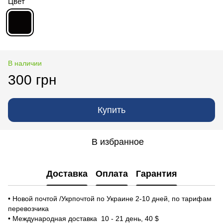
Цвет
В наличии
300 грн
Купить
В избранное
Доставка
Оплата
Гарантия
• Новой почтой /Укрпочтой по Украине 2-10 дней, по тарифам
перевозчика
• Международная доставка 10 - 21 день, 40 $