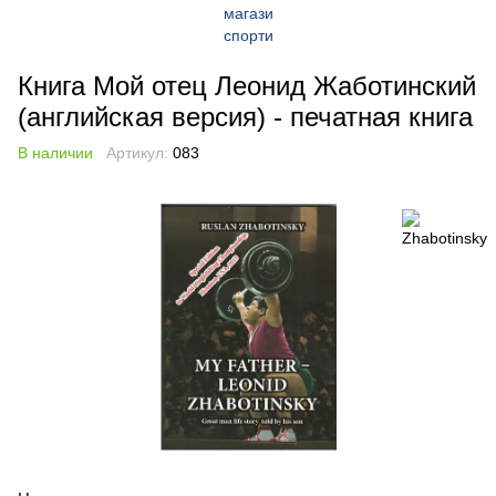
Книга Мой отец Леонид Жаботинский
(английская версия) - печатная книга
В наличии
Артикул:
083