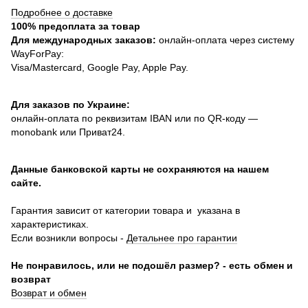
Подробнее о доставке
100% предоплата за товар
Для международных заказов:
онлайн-оплата через систему
WayForPay:
Visa/Mastercard, Google Pay, Apple Pay.
Для заказов по Украине:
онлайн-оплата по реквизитам IBAN или по QR-коду —
monobank или Приват24.
Данные банковской карты не сохраняются на нашем
сайте.
Гарантия зависит от категории товара и указана в
характеристиках.
Если возникли вопросы -
Детальнее про гарантии
Не понравилось, или не подошёл размер? - есть обмен и
возврат
Возврат и обмен