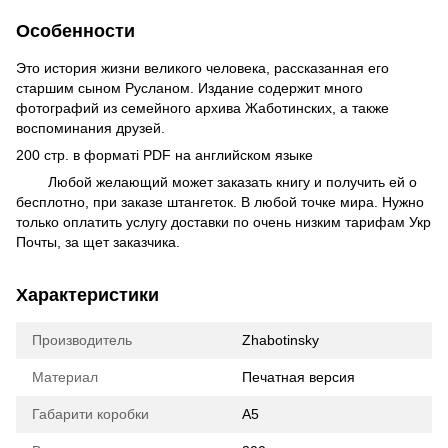
Особенности
Это история жизни великого человека, рассказанная его
старшим сыном Русланом. Издание содержит много
фотографий из семейного архива Жаботинских, а также
воспоминания друзей.
200 стр. в форматі PDF на английском языке
Любой желающий может заказать книгу и получить ей о
бесплотно, при заказе штангеток. В любой точке мира. Нужно
только оплатить услугу доставки по очень низким тарифам Укр
Почты, за щет заказчика.
Характеристики
Производитель
Zhabotinsky
Материал
Печатная версия
Габарити коробки
А5