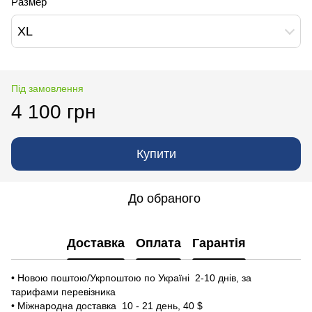
Размер
XL
Під замовлення
4 100 грн
Купити
До обраного
Доставка
Оплата
Гарантія
• Новою поштою/Укрпоштою по Україні 2-10 днів, за
тарифами перевізника
• Міжнародна доставка 10 - 21 день, 40 $