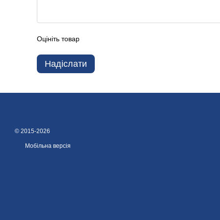
Оцініть товар
Надіслати
© 2015-2026
Мобільна версія