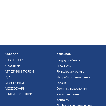
Каталог
Клієнтам
ШТАНГЕТКИ
Вхід до кабінету
КРОСІВКИ
ПРО НАС
АТЛЕТИЧНІ ПОЯСИ
Як підібрати розмір
ОДЯГ
Як зробити замовлення
БЕЙСБОЛКИ
Гарантії
АКСЕССУАРИ
Обмін та повернення
КНИГИ, СУВЕНІРИ
Часті запитання
Контакти
Політика конфиденційності