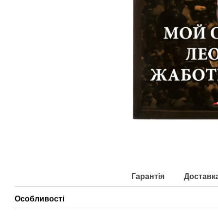
Гарантія
Доставк
Особливості