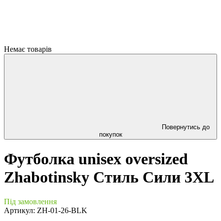
Немає товарів
Повернутись до
покупок
Футболка unisex oversized
Zhabotinsky Стиль Сили 3XL
Під замовлення
Артикул:
ZH-01-26-BLK