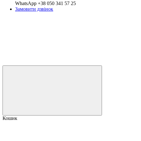
WhatsApp +38 050 341 57 25
Замовити дзвінок
Кошик