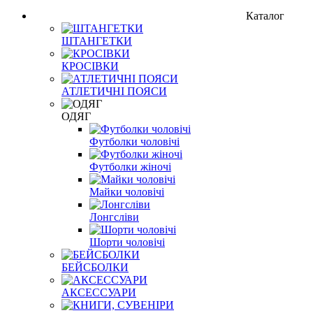
Каталог
ШТАНГЕТКИ
КРОСІВКИ
АТЛЕТИЧНІ ПОЯСИ
ОДЯГ
Футболки чоловічі
Футболки жіночі
Майки чоловічі
Лонгсліви
Шорти чоловічі
БЕЙСБОЛКИ
АКСЕССУАРИ