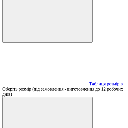
Таблиця розмірів
Оберіть розмір (під замовлення - виготовлення до 12 робочих
днів)