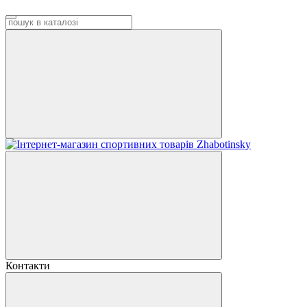
Контакти