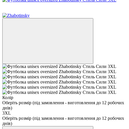
Новинка
Хіт
Колір
Оберіть розмір (під замовлення - виготовлення до 12 робочих
днів)
3XL
Оберіть розмір (під замовлення - виготовлення до 12 робочих
днів)