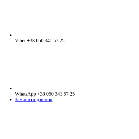
Viber +38 050 341 57 25
WhatsApp +38 050 341 57 25
Замовити дзвінок