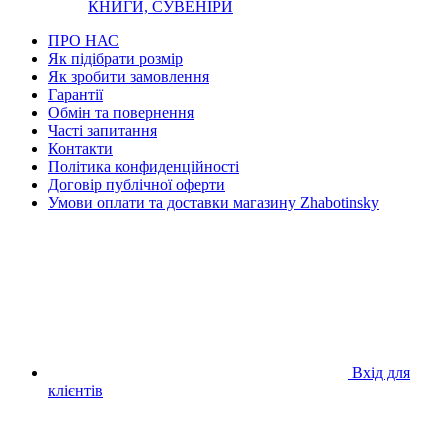
КНИГИ, СУВЕНІРИ
ПРО НАС
Як підібрати розмір
Як зробити замовлення
Гарантії
Обмін та повернення
Часті запитання
Контакти
Політика конфиденційності
Договір публічної оферти
Умови оплати та доставки магазину Zhabotinsky
Вхід для
клієнтів