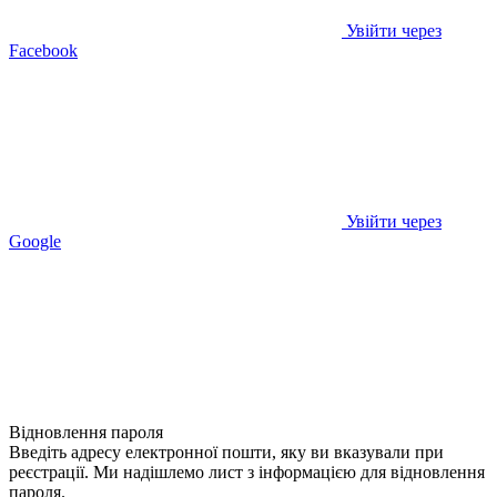
Увійти через
Facebook
Увійти через
Google
Відновлення пароля
Введіть адресу електронної пошти, яку ви вказували при
реєстрації. Ми надішлемо лист з інформацією для відновлення
пароля.