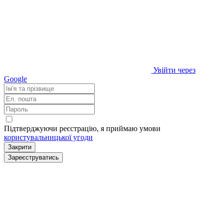
Увійти через
Google
Підтверджуючи реєстрацію, я приймаю умови
користувальницької угоди
Закрити
Зареєструватись