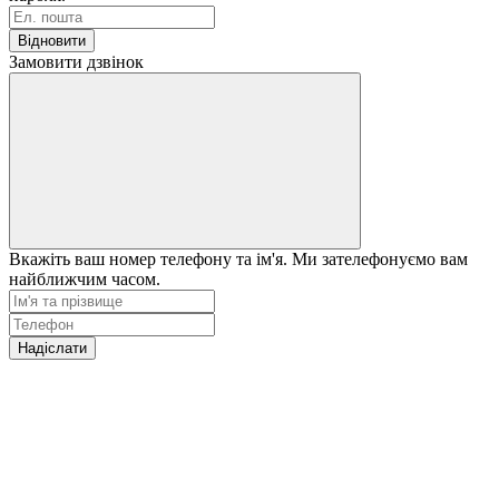
Відновити
Замовити дзвінок
Вкажіть ваш номер телефону та ім'я. Ми зателефонуємо вам
найближчим часом.
Надіслати