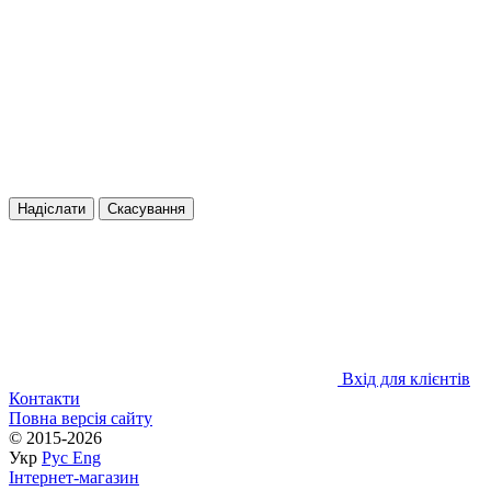
Надіслати
Скасування
Вхід для клієнтів
Контакти
Повна версія сайту
© 2015-2026
Укр
Рус
Eng
Інтернет-магазин