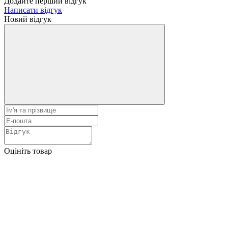
Додайте перший відгук
Написати відгук
Новий відгук
Оцініть товар