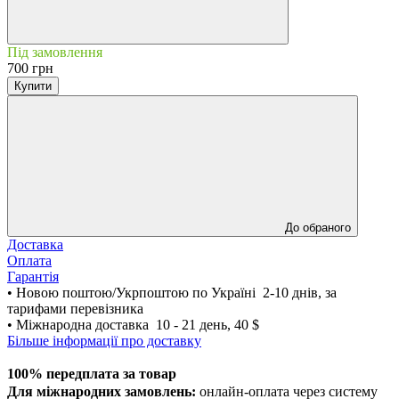
Під замовлення
700 грн
Купити
До обраного
Доставка
Оплата
Гарантія
• Новою поштою/Укрпоштою по Україні 2-10 днів, за
тарифами перевізника
• Міжнародна доставка 10 - 21 день, 40 $
Більше інформації про доставку
100% передплата за товар
Для міжнародних замовлень:
онлайн-оплата через систему