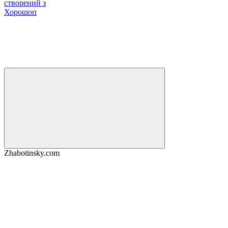
створений з
Хорошоп
Zhabotinsky.com