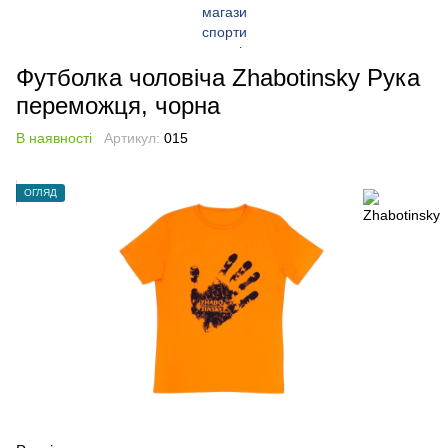
Футболка чоловіча Zhabotinsky Рука
переможця, чорна
В наявності
Артикул:
015
ОГЛЯД