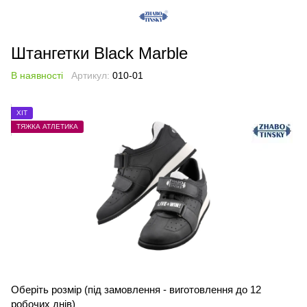
Штангетки Black Marble
В наявності
Артикул:
010-01
ХІТ
ТЯЖКА АТЛЕТИКА
Оберіть розмір (під замовлення - виготовлення до 12
робочих днів)