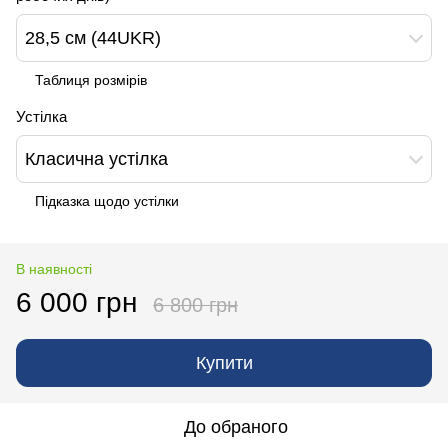
28,5 см (44UKR)
Таблиця розмірів
Устілка
Класична устілка
Підказка щодо устілки
В наявності
6 000 грн
6 800 грн
Купити
До обраного