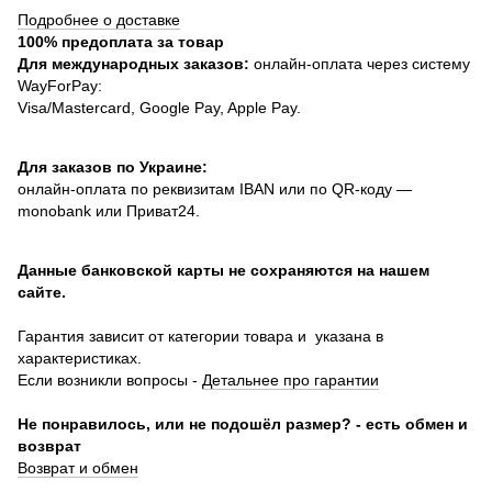
Подробнее о доставке
100% предоплата за товар
Для международных заказов:
онлайн-оплата через систему
WayForPay:
Visa/Mastercard, Google Pay, Apple Pay.
Для заказов по Украине:
онлайн-оплата по реквизитам IBAN или по QR-коду —
monobank или Приват24.
Данные банковской карты не сохраняются на нашем
сайте.
Гарантия зависит от категории товара и указана в
характеристиках.
Если возникли вопросы -
Детальнее про гарантии
Не понравилось, или не подошёл размер? - есть обмен и
возврат
Возврат и обмен