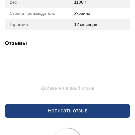
Вес
1100 г
Страна производитель
Украина
Гарантия
12 месяцев
Отзывы
Добавьте первый отзыв
Написать отзыв