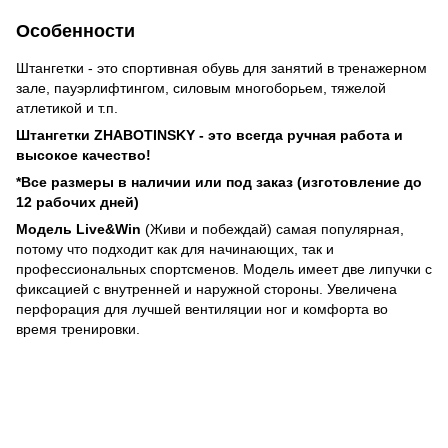
Особенности
Штангетки - это спортивная обувь для занятий в тренажерном
зале, пауэрлифтингом, силовым многоборьем, тяжелой
атлетикой и т.п.
Штангетки ZHABOTINSKY - это всегда ручная работа и
высокое качество!
*Все размеры в наличии или под заказ (изготовление до
12 рабочих дней)
Модель Live&Win
(Живи и побеждай) самая популярная,
потому что подходит как для начинающих, так и
профессиональных спортсменов. Модель имеет две липучки с
фиксацией с внутренней и наружной стороны. Увеличена
перфорация для лучшей вентиляции ног и комфорта во
время тренировки.