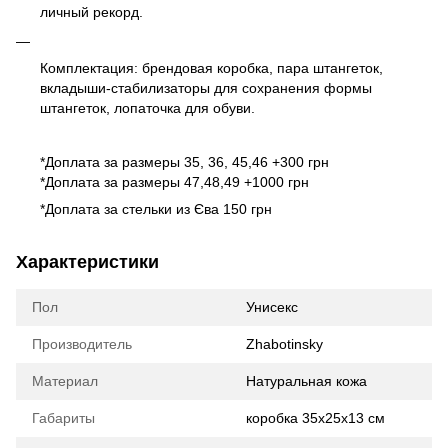
личный рекорд.
Комплектация: брендовая коробка, пара штангеток,
вкладыши-стабилизаторы для сохранения формы
штангеток, лопаточка для обуви.
*
Доплата за размеры 35, 36, 45,46 +300 грн
*Доплата за размеры 47,48,49 +1000 грн
*Доплата за стельки из Єва 150 грн
Характеристики
Пол
Унисекс
Производитель
Zhabotinsky
Материал
Натуральная кожа
Габариты
коробка 35х25х13 см