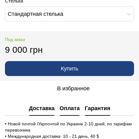
Cтелька
Стандартная стелька
Под заказ
9 000 грн
Купить
В избранное
Доставка
Оплата
Гарантия
• Новой почтой /Укрпочтой по Украине 2-10 дней, по тарифам
перевозчика
• Международная доставка 10 - 21 день, 40 $