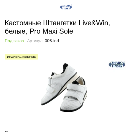
Кастомные Штангетки Live&Win,
белые, Pro Maxi Sole
Под заказ
Артикул:
006-ind
ИНДИВИДУАЛЬНЫЕ